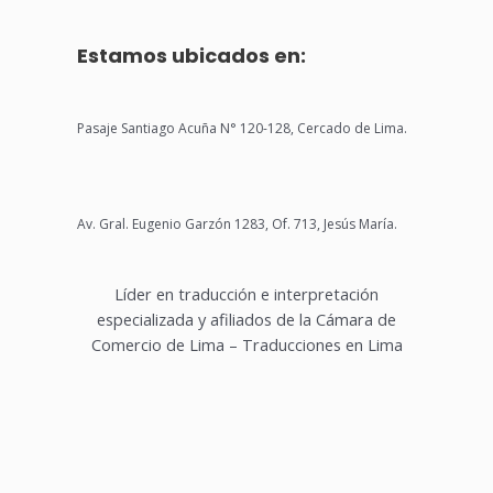
Estamos ubicados en:
Pasaje Santiago Acuña N° 120-128, Cercado de Lima.
Av. Gral. Eugenio Garzón 1283, Of. 713, Jesús María.
Líder en traducción e interpretación
especializada y afiliados de la Cámara de
Comercio de Lima – Traducciones en Lima