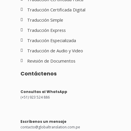
Traducción Certificada Digital
Traducción Simple
Traducción Express
Traducción Especializada
Traducción de Audio y Video
Revisión de Documentos
Contáctenos
Consultas al WhatsApp
(+51) 923 524 886
Escríbenos un mensaje
contacto@globaltranslation.com.pe